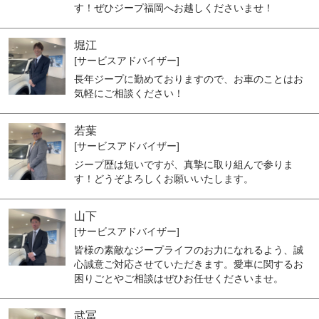
す！ぜひジープ福岡へお越しくださいませ！
堀江
[サービスアドバイザー]
長年ジープに勤めておりますので、お車のことはお
気軽にご相談ください！
若葉
[サービスアドバイザー]
ジープ歴は短いですが、真摯に取り組んで参りま
す！どうぞよろしくお願いいたします。
山下
[サービスアドバイザー]
皆様の素敵なジープライフのお力になれるよう、誠
心誠意ご対応させていただきます。愛車に関するお
困りごとやご相談はぜひお任せくださいませ。
武冨