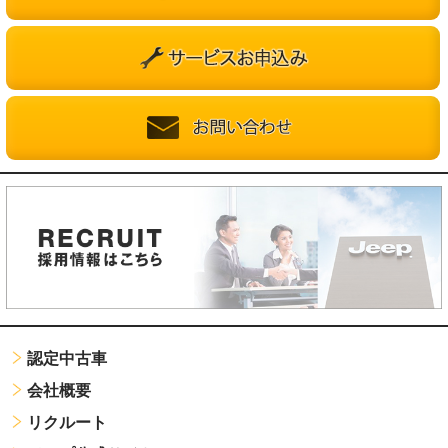
認定中古車
会社概要
リクルート