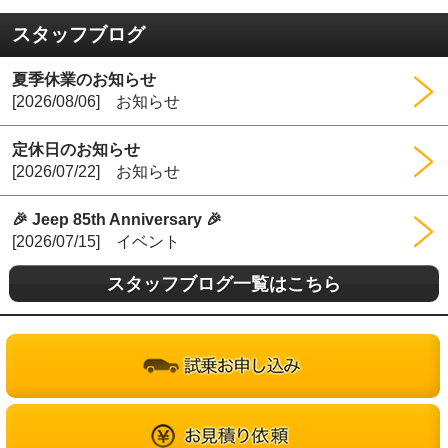
スタッフブログ
夏季休業のお知らせ
[2026/08/06] お知らせ
定休日のお知らせ
[2026/07/22] お知らせ
🎉 Jeep 85th Anniversary 🎉
[2026/07/15] イベント
スタッフブログ一覧はこちら