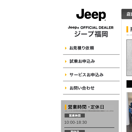
10:00-18:30